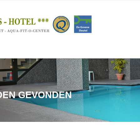
RDEN GEVONDEN