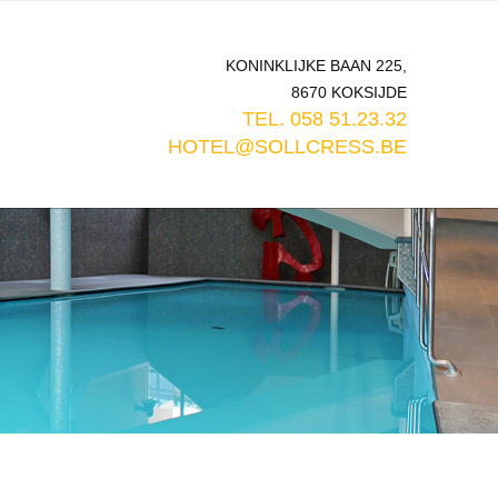
KONINKLIJKE BAAN 225,
8670 KOKSIJDE
TEL. 058 51.23.32
HOTEL@SOLLCRESS.BE