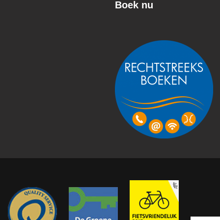
Boek nu