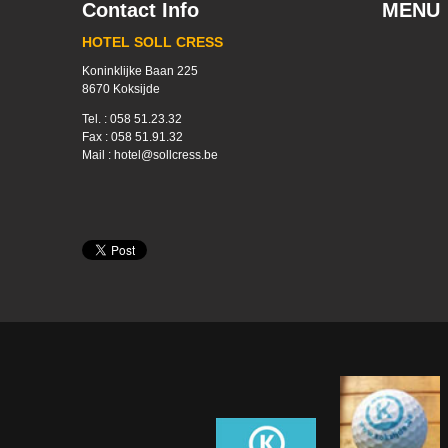
Contact Info
MENU
HOTEL SOLL CRESS
Koninklijke Baan 225
8670 Koksijde
Tel. : 058 51.23.32
Fax : 058 51.91.32
Mail : hotel@sollcress.be