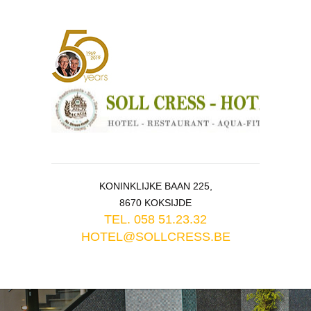
KONINKLIJKE BAAN 225,
8670 KOKSIJDE
TEL. 058 51.23.32
HOTEL@SOLLCRESS.BE