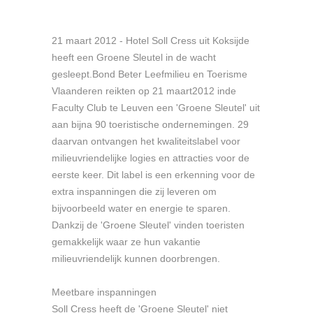
21 maart 2012 - Hotel Soll Cress uit Koksijde
heeft een Groene Sleutel in de wacht
gesleept.Bond Beter Leefmilieu en Toerisme
Vlaanderen reikten op 21 maart2012 inde
Faculty Club te Leuven een 'Groene Sleutel' uit
aan bijna 90 toeristische ondernemingen. 29
daarvan ontvangen het kwaliteitslabel voor
milieuvriendelijke logies en attracties voor de
eerste keer. Dit label is een erkenning voor de
extra inspanningen die zij leveren om
bijvoorbeeld water en energie te sparen.
Dankzij de 'Groene Sleutel' vinden toeristen
gemakkelijk waar ze hun vakantie
milieuvriendelijk kunnen doorbrengen.
Meetbare inspanningen
Soll Cress heeft de 'Groene Sleutel' niet