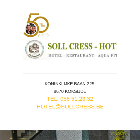
KONINKLIJKE BAAN 225,
8670 KOKSIJDE
TEL. 058 51.23.32
HOTEL@SOLLCRESS.BE