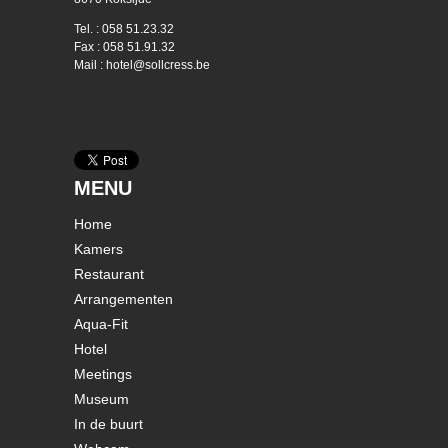
Tel. : 058 51.23.32
Fax : 058 51.91.32
Mail : hotel@sollcress.be
MENU
Home
Kamers
Restaurant
Arrangementen
Aqua-Fit
Hotel
Meetings
Museum
In de buurt