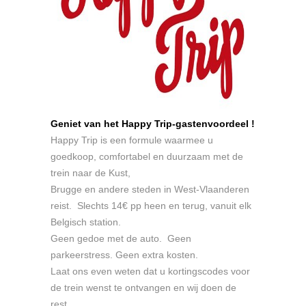
Geniet van het Happy Trip-
gastenvoordeel !
Happy Trip is een formule waarmee u
goedkoop, comfortabel en duurzaam met de
trein naar de Kust,
Brugge en andere steden in West-Vlaanderen
reist. Slechts 14€ pp heen en terug, vanuit elk
Belgisch station.
Geen gedoe met de auto. Geen
parkeerstress. Geen extra kosten.
Laat ons even weten dat u kortingscodes voor
de trein wenst te ontvangen en wij doen de
rest.