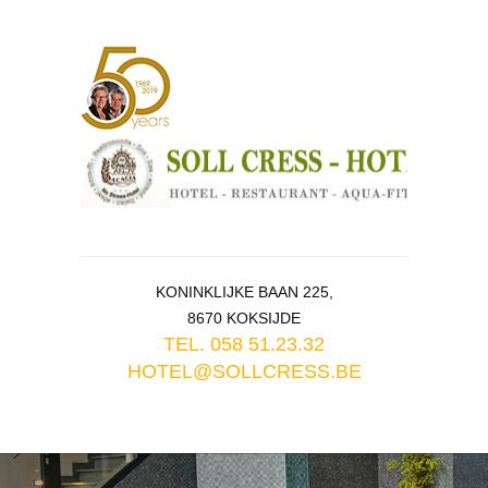
KONINKLIJKE BAAN 225,
8670 KOKSIJDE
TEL. 058 51.23.32
HOTEL@SOLLCRESS.BE