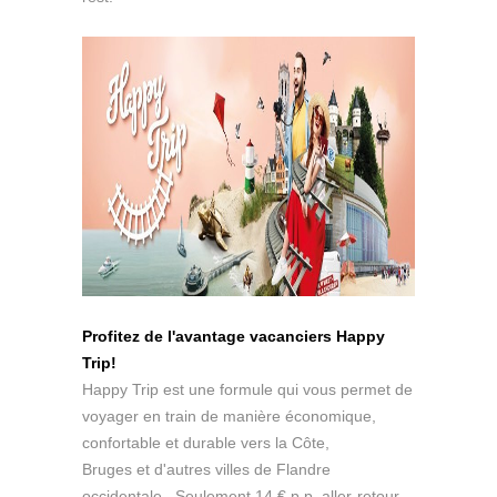
Profitez de l'avantage vacanciers Happy
Trip!
Happy Trip est une formule qui vous permet de
voyager en train de manière économique,
confortable et durable vers la Côte,
Bruges et d'autres villes de Flandre
occidentale. Seulement 14 € p.p. aller-retour,