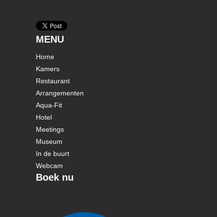
MENU
Home
Kamers
Restaurant
Arrangementen
Aqua-Fit
Hotel
Meetings
Museum
In de buurt
Webcam
Boek nu