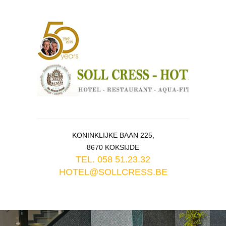
KONINKLIJKE BAAN 225,
8670 KOKSIJDE
TEL. 058 51.23.32
HOTEL@SOLLCRESS.BE